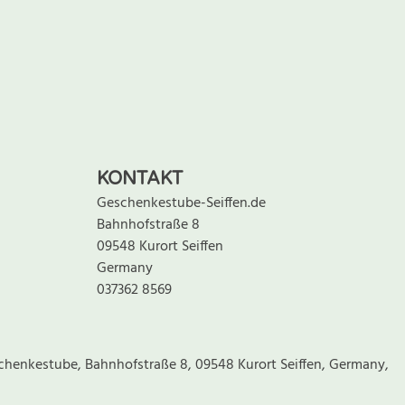
KONTAKT
Geschenkestube-Seiffen.de
Bahnhofstraße 8
09548 Kurort Seiffen
Germany
037362 8569
chenkestube, Bahnhofstraße 8, 09548 Kurort Seiffen, Germany,