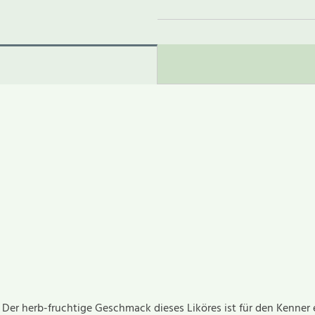
. Der herb-fruchtige Geschmack dieses Liköres ist für den Kenne