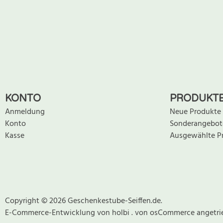
KONTO
PRODUKT
Anmeldung
Neue Produkte
Konto
Sonderangebot
Kasse
Ausgewählte P
Copyright © 2026 Geschenkestube-Seiffen.de.
E-Commerce-Entwicklung
von
holbi
.
von osCommerce
angetri