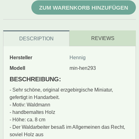
ZUM WARENKORB HINZUFÜGEN
REVIEWS
DESCRIPTION
Hersteller
Hennig
Modell
min-hen293
BESCHREIBUNG:
- Sehr schöne, original erzgebirgische Miniatur,
gefertigt in Handarbeit.
- Motiv: Waldmann
- handbemaltes Holz
- Höhe: ca. 8 cm
- Der Waldarbeiter besaß im Allgemeinen das Recht,
soviel Holz aus