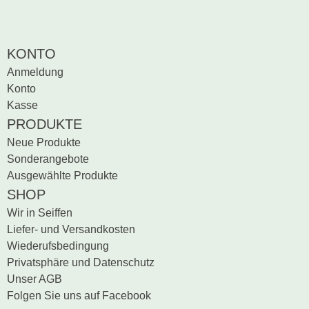
KONTO
Anmeldung
Konto
Kasse
PRODUKTE
Neue Produkte
Sonderangebote
Ausgewählte Produkte
SHOP
Wir in Seiffen
Liefer- und Versandkosten
Wiederufsbedingung
Privatsphäre und Datenschutz
Unser AGB
Folgen Sie uns auf Facebook