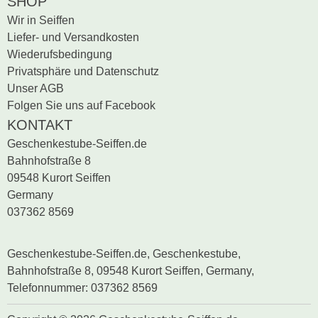
SHOP
Wir in Seiffen
Liefer- und Versandkosten
Wiederufsbedingung
Privatsphäre und Datenschutz
Unser AGB
Folgen Sie uns auf Facebook
KONTAKT
Geschenkestube-Seiffen.de
Bahnhofstraße 8
09548 Kurort Seiffen
Germany
037362 8569
Geschenkestube-Seiffen.de, Geschenkestube,
Bahnhofstraße 8, 09548 Kurort Seiffen, Germany,
Telefonnummer: 037362 8569