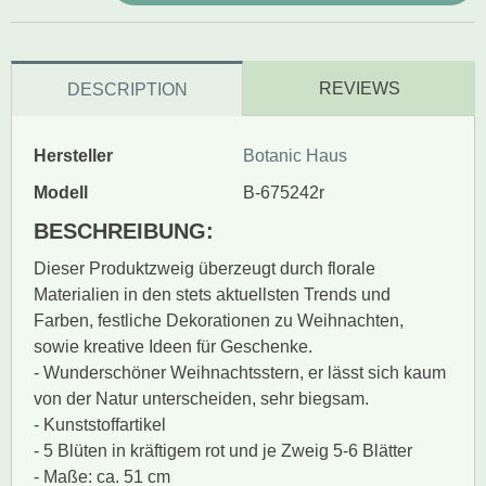
REVIEWS
DESCRIPTION
Hersteller
Botanic Haus
Modell
B-675242r
BESCHREIBUNG:
Dieser Produktzweig überzeugt durch florale
Materialien in den stets aktuellsten Trends und
Farben, festliche Dekorationen zu Weihnachten,
sowie kreative Ideen für Geschenke.
- Wunderschöner Weihnachtsstern, er lässt sich kaum
von der Natur unterscheiden, sehr biegsam.
- Kunststoffartikel
- 5 Blüten in kräftigem rot und je Zweig 5-6 Blätter
- Maße: ca. 51 cm