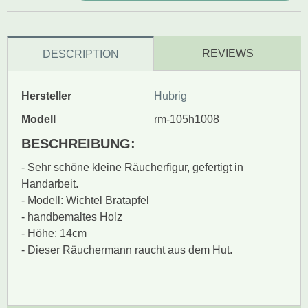
REVIEWS
DESCRIPTION
Hersteller
Hubrig
Modell
rm-105h1008
BESCHREIBUNG:
- Sehr schöne kleine Räucherfigur, gefertigt in
Handarbeit.
- Modell: Wichtel Bratapfel
- handbemaltes Holz
- Höhe: 14cm
- Dieser Räuchermann raucht aus dem Hut.