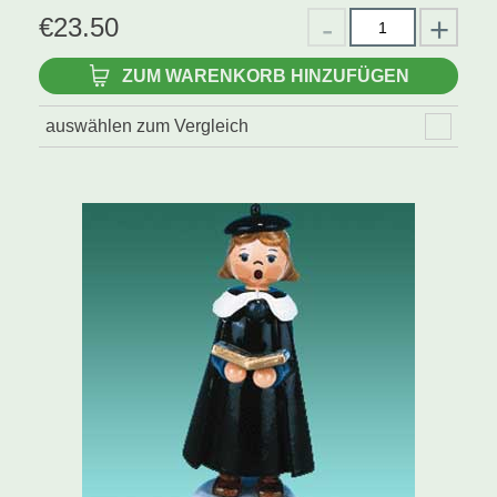
€
23.50
ZUM WARENKORB HINZUFÜGEN
auswählen zum Vergleich