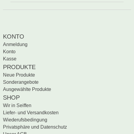
KONTO
Anmeldung
Konto
Kasse
PRODUKTE
Neue Produkte
Sonderangebote
Ausgewählte Produkte
SHOP
Wir in Seiffen
Liefer- und Versandkosten
Wiederufsbedingung
Privatsphäre und Datenschutz