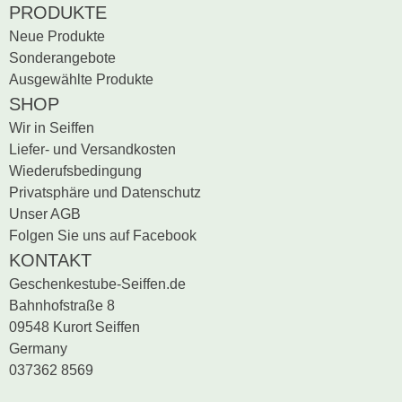
PRODUKTE
Neue Produkte
Sonderangebote
Ausgewählte Produkte
SHOP
Wir in Seiffen
Liefer- und Versandkosten
Wiederufsbedingung
Privatsphäre und Datenschutz
Unser AGB
Folgen Sie uns auf Facebook
KONTAKT
Geschenkestube-Seiffen.de
Bahnhofstraße 8
09548 Kurort Seiffen
Germany
037362 8569