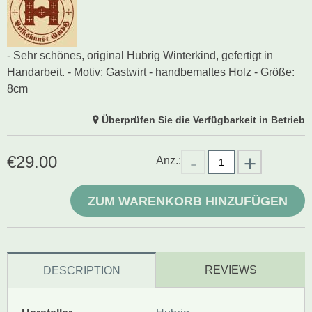
- Sehr schönes, original Hubrig Winterkind, gefertigt in
Handarbeit. - Motiv: Gastwirt - handbemaltes Holz - Größe:
8cm
Überprüfen Sie die Verfügbarkeit in Betrieb
€
29.00
Anz.:
ZUM WARENKORB HINZUFÜGEN
REVIEWS
DESCRIPTION