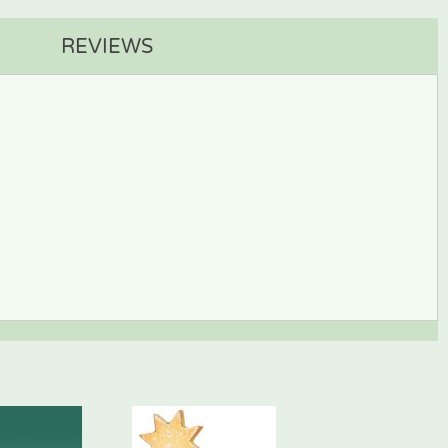
REVIEWS
BEWERTUNG SCHREIBEN