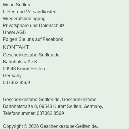
Wir in Seiffen
Liefer- und Versandkosten
Wiederufsbedingung
Privatsphäre und Datenschutz
Unser AGB
Folgen Sie uns auf Facebook
KONTAKT
Geschenkestube-Seiffen.de
Bahnhofstraße 8
09548 Kurort Seiffen
Germany
037362 8569
Geschenkestube-Seiffen.de, Geschenkestube,
Bahnhofstraße 8, 09548 Kurort Seiffen, Germany,
Telefonnummer: 037362 8569
Copyright © 2026 Geschenkestube-Seiffen.de.