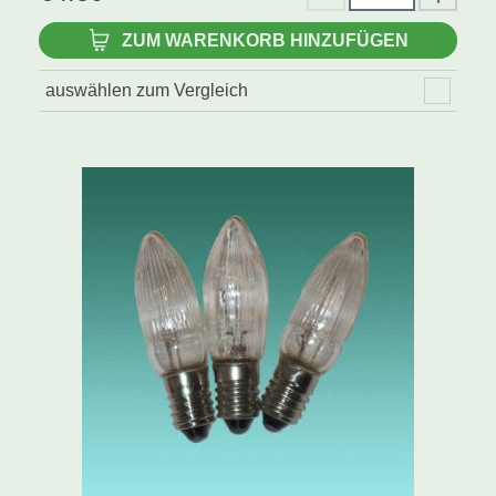
ZUM WARENKORB HINZUFÜGEN
auswählen zum Vergleich