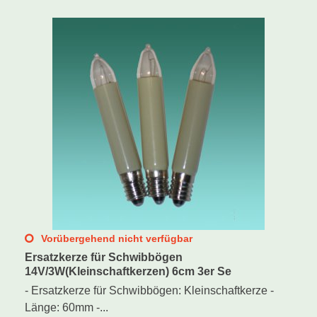
Vorübergehend nicht verfügbar
Ersatzkerze für Schwibbögen
14V/3W(Kleinschaftkerzen) 6cm 3er Se
- Ersatzkerze für Schwibbögen: Kleinschaftkerze -
Länge: 60mm -...