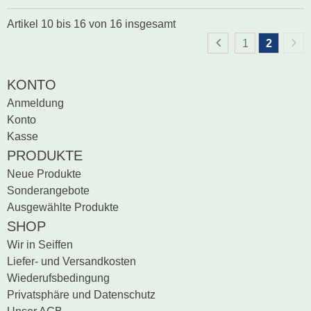
Artikel
10
bis
16
von
16
insgesamt
1
2
KONTO
Anmeldung
Konto
Kasse
PRODUKTE
Neue Produkte
Sonderangebote
Ausgewählte Produkte
SHOP
Wir in Seiffen
Liefer- und Versandkosten
Wiederufsbedingung
Privatsphäre und Datenschutz