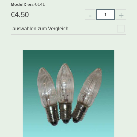
Modell
:
ers-0141
€
4.50
auswählen zum Vergleich