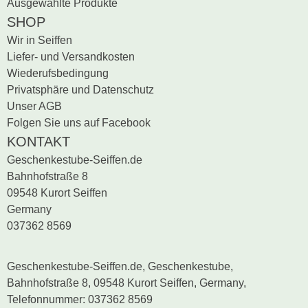
Ausgewählte Produkte
SHOP
Wir in Seiffen
Liefer- und Versandkosten
Wiederufsbedingung
Privatsphäre und Datenschutz
Unser AGB
Folgen Sie uns auf Facebook
KONTAKT
Geschenkestube-Seiffen.de
Bahnhofstraße 8
09548 Kurort Seiffen
Germany
037362 8569
Geschenkestube-Seiffen.de, Geschenkestube,
Bahnhofstraße 8, 09548 Kurort Seiffen, Germany,
Telefonnummer: 037362 8569