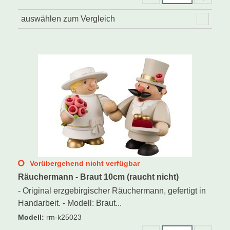
auswählen zum Vergleich
Vorübergehend nicht verfügbar
Räuchermann - Braut 10cm (raucht nicht)
- Original erzgebirgischer Räuchermann, gefertigt in
Handarbeit. - Modell: Braut...
Modell
:
rm-k25023