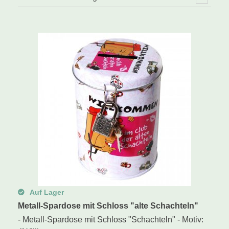
Auf Lager
Metall-Spardose mit Schloss "alte Schachteln"
- Metall-Spardose mit Schloss "Schachteln" - Motiv: