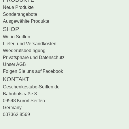
Neue Produkte
Sonderangebote
Ausgewählte Produkte
SHOP
Wir in Seiffen
Liefer- und Versandkosten
Wiederufsbedingung
Privatsphäre und Datenschutz
Unser AGB
Folgen Sie uns auf Facebook
KONTAKT
Geschenkestube-Seiffen.de
Bahnhofstraße 8
09548 Kurort Seiffen
Germany
037362 8569