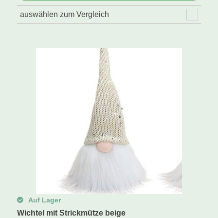
auswählen zum Vergleich
Auf Lager
Wichtel mit Strickmütze beige