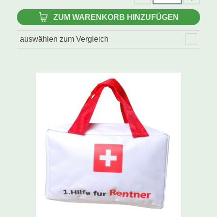
ZUM WARENKORB HINZUFÜGEN
auswählen zum Vergleich