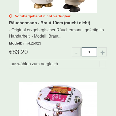
Vorübergehend nicht verfügbar
Räuchermann - Braut 10cm (raucht nicht)
- Original erzgebirgischer Räuchermann, gefertigt in
Handarbeit. - Modell: Braut...
Modell
:
rm-k25023
€
83.20
auswählen zum Vergleich