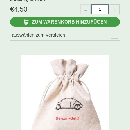
€
4.50
ZUM WARENKORB HINZUFÜGEN
auswählen zum Vergleich