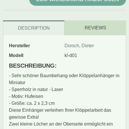
REVIEWS
DESCRIPTION
Hersteller
Dorsch, Dieter
Modell
kl-d01
BESCHREIBUNG:
- Sehr schöner Baumbehang oder Klöppelanhänger in
Miniatur
- Sperrholz in natur - Laser
- Motiv: Hufeisen
- Größe: ca. 2 x 2,3 cm
Diese Einhänger verleihen Ihrer Klöppelarbeit das
gewisse Extra!
Zwei kleine Löcher an der Oberseite ermöglicht ein