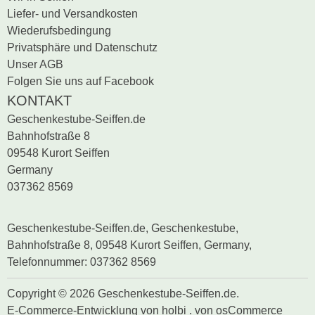
Liefer- und Versandkosten
Wiederufsbedingung
Privatsphäre und Datenschutz
Unser AGB
Folgen Sie uns auf Facebook
KONTAKT
Geschenkestube-Seiffen.de
Bahnhofstraße 8
09548 Kurort Seiffen
Germany
037362 8569
Geschenkestube-Seiffen.de, Geschenkestube,
Bahnhofstraße 8, 09548 Kurort Seiffen, Germany,
Telefonnummer: 037362 8569
Copyright © 2026 Geschenkestube-Seiffen.de.
E-Commerce-Entwicklung
von
holbi
.
von osCommerce