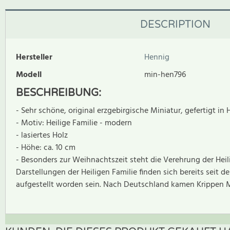
DESCRIPTION
Hersteller
Hennig
Modell
min-hen796
BESCHREIBUNG:
- Sehr schöne, original erzgebirgische Miniatur, gefertigt in 
- Motiv: Heilige Familie - modern
- lasiertes Holz
- Höhe: ca. 10 cm
- Besonders zur Weihnachtszeit steht die Verehrung der Hei
Darstellungen der Heiligen Familie finden sich bereits seit 
aufgestellt worden sein. Nach Deutschland kamen Krippen Mi