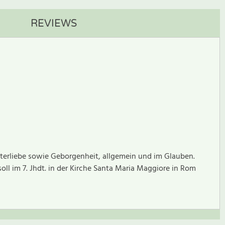
REVIEWS
tterliebe sowie Geborgenheit, allgemein und im Glauben.
oll im 7. Jhdt. in der Kirche Santa Maria Maggiore in Rom