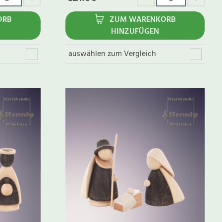
ORB
ZUM WARENKORB
HINZUFÜGEN
auswählen zum Vergleich