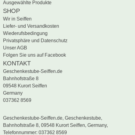
Ausgewählte Produkte
SHOP
Wir in Seiffen
Liefer- und Versandkosten
Wiederufsbedingung
Privatsphäre und Datenschutz
Unser AGB
Folgen Sie uns auf Facebook
KONTAKT
Geschenkestube-Seiffen.de
Bahnhofstraße 8
09548 Kurort Seiffen
Germany
037362 8569
Geschenkestube-Seiffen.de, Geschenkestube,
Bahnhofstraße 8, 09548 Kurort Seiffen, Germany,
Telefonnummer: 037362 8569