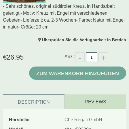
- Sehr schönes, original südtiroler Kreuz, in Handarbeit
gefertigt.- Motiv: Kreuz mit Engel mit verschiedenen
Gebeten- Lieferzeit: ca. 2-3 Wochen- Farbe: Natur mit Engel
in natur- Größe: 20 cm
Überprüfen Sie die Verfügbarkeit in Betrieb
€
26.95
Anz.:
ZUM WARENKORB HINZUFÜGEN
REVIEWS
DESCRIPTION
Hersteller
Che Regali GmbH