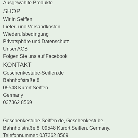
Ausgewählte Produkte
SHOP
Wir in Seiffen
Liefer- und Versandkosten
Wiederufsbedingung
Privatsphäre und Datenschutz
Unser AGB
Folgen Sie uns auf Facebook
KONTAKT
Geschenkestube-Seiffen.de
Bahnhofstraße 8
09548 Kurort Seiffen
Germany
037362 8569
Geschenkestube-Seiffen.de, Geschenkestube,
Bahnhofstraße 8, 09548 Kurort Seiffen, Germany,
Telefonnummer: 037362 8569