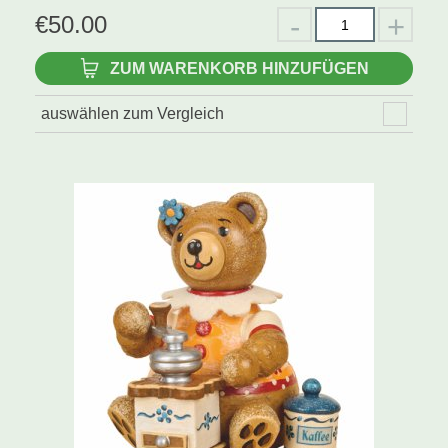
€
50.00
ZUM WARENKORB HINZUFÜGEN
auswählen zum Vergleich