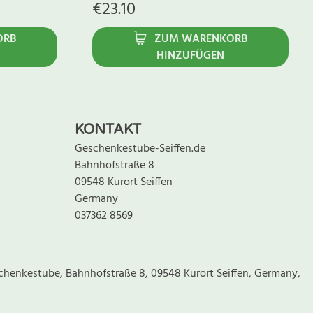
€
23.10
ORB
ZUM WARENKORB
HINZUFÜGEN
KONTAKT
Geschenkestube-Seiffen.de
Bahnhofstraße 8
09548 Kurort Seiffen
Germany
037362 8569
chenkestube, Bahnhofstraße 8, 09548 Kurort Seiffen, Germany,